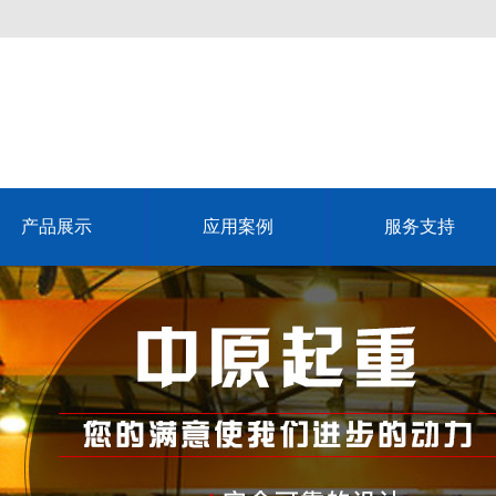
产品展示
应用案例
服务支持