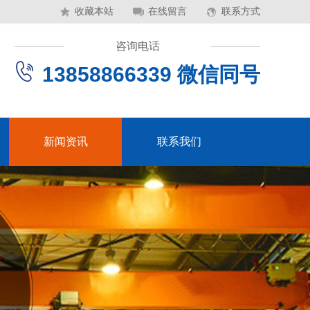
收藏本站
在线留言
联系方式
咨询电话
13858866339 微信同号
新闻资讯
联系我们