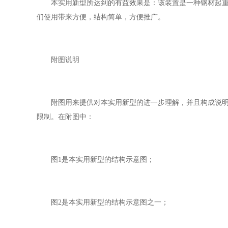
本实用新型所达到的有益效果是：该装置是一种钢材起重机
们使用带来方便，结构简单，方便推广。
附图说明
附图用来提供对本实用新型的进一步理解，并且构成说明书
限制。在附图中：
图1是本实用新型的结构示意图；
图2是本实用新型的结构示意图之一；