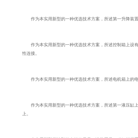
作为本实用新型的一种优选技术方案，所述第一升降装置
作为本实用新型的一种优选技术方案，所述控制箱上设有电
性连接。
作为本实用新型的一种优选技术方案，所述电机箱上的电
作为本实用新型的一种优选技术方案，所述第一液压缸上的
上。