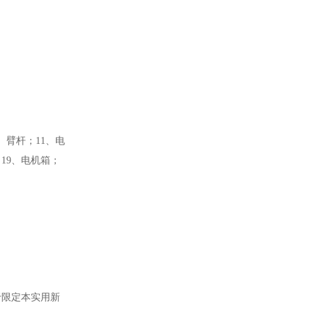
、臂杆；11、电
19、电机箱；
限定本实用新